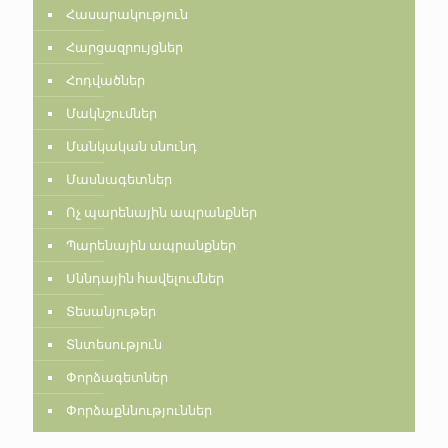
Հասարակություն
Հարցազրույցներ
Հոդվածներ
Մակնշումներ
Մանկական սնունդ
Մասնագետներ
Ոչ պարենային ապրանքներ
Պարենային ապրանքներ
Սննդային հավելումներ
Տեսանյութեր
Տնտեսություն
Փորձագետներ
Փորձաքննություններ