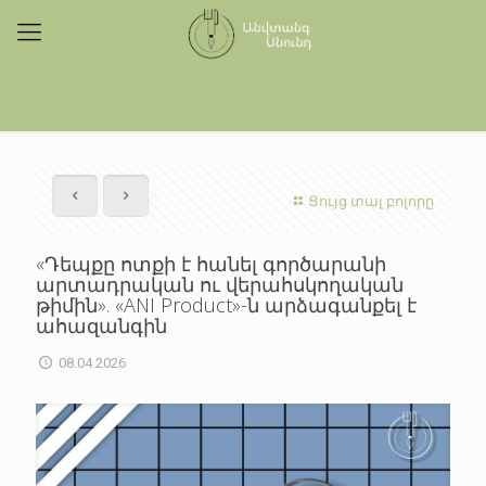
Ցույց տալ բոլորը
«Դեպքը ոտքի է հանել գործարանի
արտադրական ու վերահսկողական
թիմին». «ANI Product»-ն արձագանքել է
ահազանգին
08.04.2026