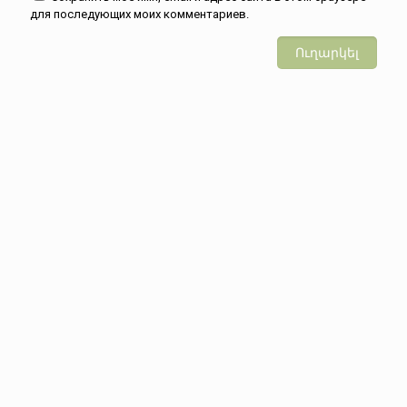
для последующих моих комментариев.