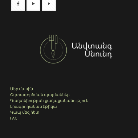
Մեր մասին
Օգտագործման պայմաններ
Գաղտնիության քաղաքականություն
Լրագրողական էթիկա
Կապ մեզ հետ
FAQ