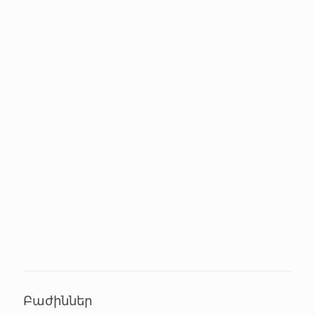
Բաժիններ