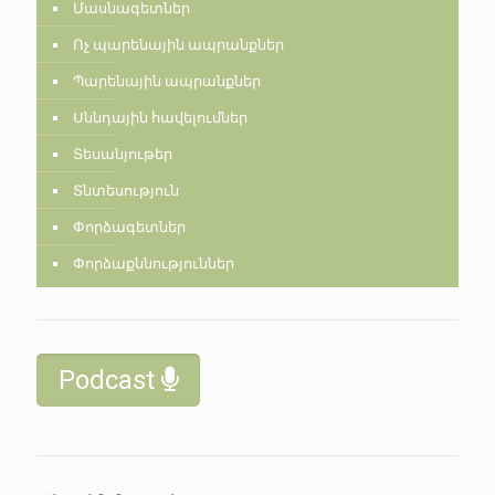
Մասնագետներ
Ոչ պարենային ապրանքներ
Պարենային ապրանքներ
Սննդային հավելումներ
Տեսանյութեր
Տնտեսություն
Փորձագետներ
Փորձաքննություններ
Podcast