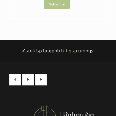
Subscribe
Հետևեք կայքին
և եղեք
առողջ