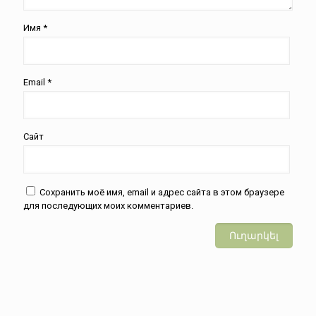
Имя
*
Email
*
Сайт
Сохранить моё имя, email и адрес сайта в этом браузере
для последующих моих комментариев.