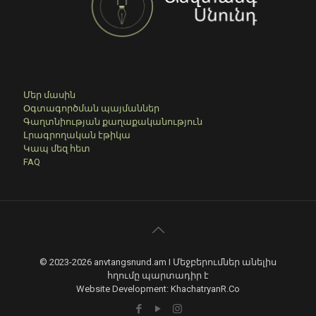
Մեր մասին
Օգտագործման պայմաններ
Գաղտնիության քաղաքականություն
Լրագրողական էթիկա
Կապ մեզ հետ
FAQ
© 2023-2026 anvtangsnund.am I Մեջբերումներ անելիս
հղումը պարտադիր է
Website Development: KhachatryanR.Co