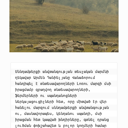
Սննդամթերքի անվտանգության տեսչական մարմնի 
ղեկավար Արմեն Դանիելյանը Վանաձորում 
հանդիպել է տնտեսավարողների Լոռու մարզի մսի 
իրացմամբ զբաղվող տնտեսավարողների, 
ֆերմերների ու սպանդանոցների 
ներկայացուցիչների հետ, որը միտված էր վեր 
հանելու մարզում սննդամթերքի անվտանգության 
ու, մասնավորապես, կենդանու սպանդի, մսի 
իրացման հետ կապված խնդիրները, գտնել դրանց 
լուծման փոխշահավետ և բոլոր կողմերի համար 