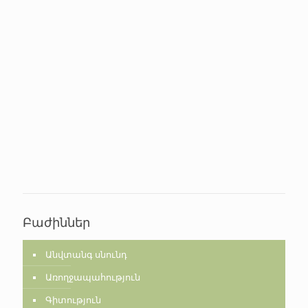
Բաժիններ
Անվտանգ սնունդ
Առողջապահություն
Գիտություն