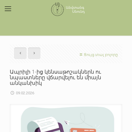
Ցույց տալ բոլորը
Ապրիլի 1-ից կենսաթոշակներն ու
նպաստները վճարվելու են միայն
անկանխիկ
09.02.2026