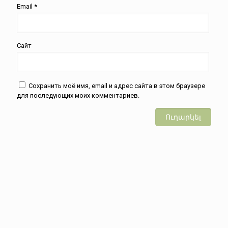
Email
*
Сайт
Сохранить моё имя, email и адрес сайта в этом браузере
для последующих моих комментариев.