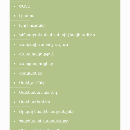
ԵԱՏՄ
Լրահոս
Խորհուրդներ
Կենսաբանական ակտիվ հավելումներ
Հանրային առողջություն
Հասարակություն
Հարցազրույցներ
Հոդվածներ
Մակնշումներ
Մանկական սնունդ
Մասնագետներ
Ոչ պարենային ապրանքներ
Պարենային ապրանքներ