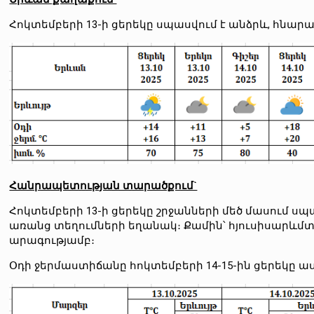
Հոկտեմբերի 13-ի ցերեկը սպասվում է անձրև, հնար
Հանրապետության տարածքում`
Հոկտեմբերի 13-ի ցերեկը շրջանների մեծ մասում ս
առանց տեղումների եղանակ։ Քամին՝ հյուսիսարևմտյան
արագությամբ։
Օդի ջերմաստիճանը հոկտեմբերի 14-15-ին ցերեկը