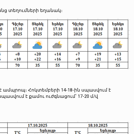
ռանց տեղումների եղանակ։
է ամպրոպ։ Հոկտեմբերի 14-18-ին սպասվում է
ասվում է քամու ուժգնացում՝ 17-20 մ/վ