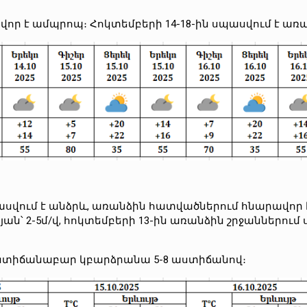
ավոր է ամպրոպ։ Հոկտեմբերի 14-18-ին սպասվում է ա
պասվում է անձրև, առանձին հատվածներում հնարավոր 
՝ 2-5մ/վ, հոկտեմբերի 13-ին առանձին շրջաններում սպ
 աստիճանաբար կբարձրանա 5-8 աստիճանով։