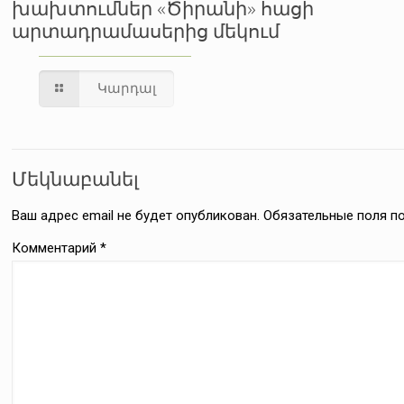
խախտումներ «Ծիրանի» հացի
արտադրամասերից մեկում
Կարդալ
Մեկնաբանել
Ваш адрес email не будет опубликован.
Обязательные поля 
Комментарий
*