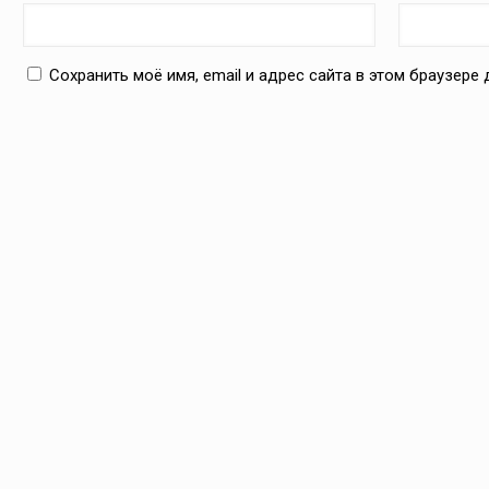
Сохранить моё имя, email и адрес сайта в этом браузер