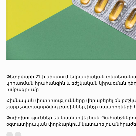
​​Փետրվարի 21-ի նիստում Եվրասիական տնտեսակ
կիրառման հրահանգին և բժշկական կիրառման դեղ
խմբագրումը:
Հիմնական փոփոխությունները վերաբերել են բժշկա
շարք չօգտագործվող բաժիններ, ինչը սպառողների 
Փոփոխություններ են կատարվել նաև Պահանջներու
օգտատիրական փորձարկում կատարելու անհրաժեշ