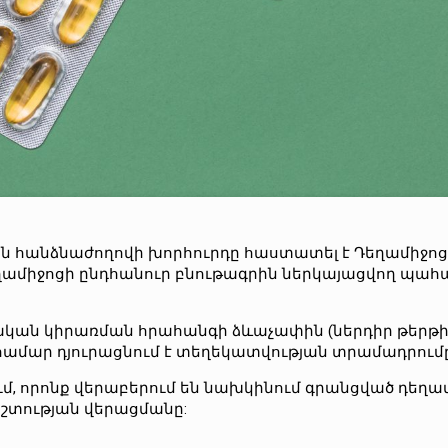
ան հանձնաժողովի խորհուրդը հաստատել է Դեղամիջո
ամիջոցի ընդհանուր բնութագրին ներկայացվող պահա
կան կիրառման հրահանգի ձևաչափին (ներդիր թերթիկի
համար դյուրացնում է տեղեկատվության տրամադրումը
մ,
որոնք վերաբերում են նախկինում գրանցված դեղա
տության վերացմանը: