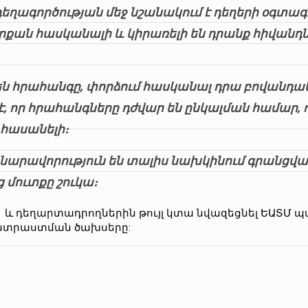
 դեղագործության մեջ նշանակում է դեղերի օգտա
որքան հասկանալի և կիրառելի են դրանք հիվանդն
են հրահանգը, փորձում հասկանալ դրա բովանդակ
է, որ հրահանգները դժվար են ընկալման համար,
 հասանելի։
նարավորություն են տալիս նախկինում գրանցվա
ց մուտքը շուկա։
ա և դեղարտադրողներին թույլ կտա նվազեցնել ԵԱՏՄ 
տրաստման ծախսերը: