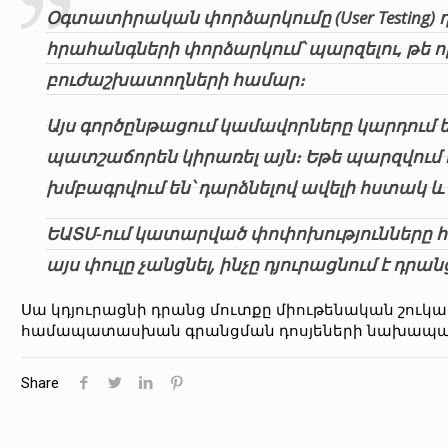
Օգտատիրական փորձարկումը (User Testing)
հրահանգների փորձարկում՝ պարզելու, թե 
բուժաշխատողների համար։
Այս գործընթացում կամավորները կարդում 
պատշաճորեն կիրառել այն։ Եթե պարզվում 
խմբագրվում են՝ դարձնելով ավելի հստակ և
ԵԱՏՄ-ում կատարված փոփոխությունները հ
այս փուլը չանցնել, ինչը դյուրացնում է դրան
Սա կդյուրացնի դրանց մուտքը միութենական շուկ
համապատասխան գրանցման դոսյեների նախապա
Share