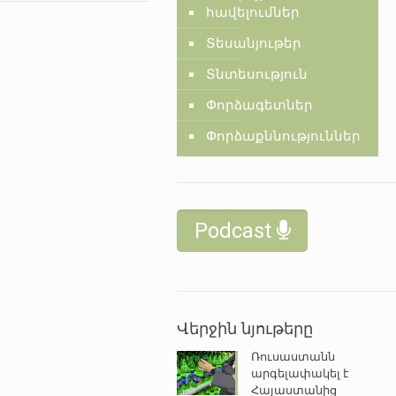
հավելումներ
Տեսանյութեր
Տնտեսություն
Փորձագետներ
Փորձաքննություններ
Podcast
Վերջին նյութերը
Ռուսաստանն
արգելափակել է
Հայաստանից