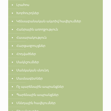
Լրահոս
Խորհուրդներ
Կենսաբանական ակտիվ հավելումներ
Հանրային առողջություն
Հասարակություն
Հարցազրույցներ
Հոդվածներ
Մակնշումներ
Մանկական սնունդ
Մասնագետներ
Ոչ պարենային ապրանքներ
Պարենային ապրանքներ
Սննդային հավելումներ