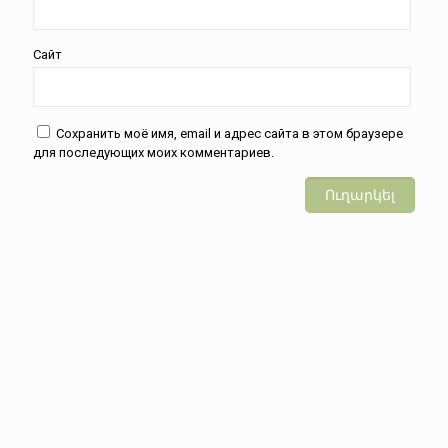
Сайт
Сохранить моё имя, email и адрес сайта в этом браузере
для последующих моих комментариев.