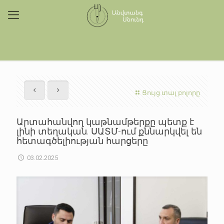
Ցույց տալ բոլորը
Արտահանվող կաթնամթերքը պետք է
լինի տեղական. ՍԱՏՄ-ում քննարկվել են
հետագծելիության հարցերը
03.02.2025