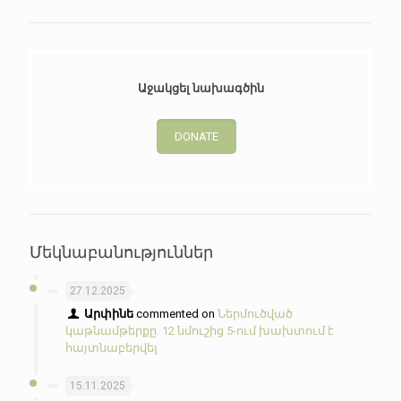
Աջակցել նախագծին
DONATE
Մեկնաբանություններ
27.12.2025
Արփինե
commented on
Ներմուծված
կաթնամթերքը. 12 նմուշից 5-ում խախտում է
հայտնաբերվել
15.11.2025