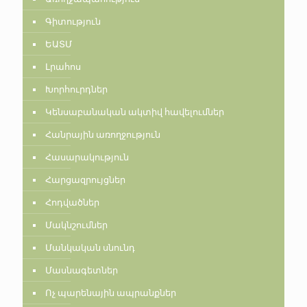
Գիտություն
ԵԱՏՄ
Լրահոս
Խորհուրդներ
Կենսաբանական ակտիվ հավելումներ
Հանրային առողջություն
Հասարակություն
Հարցազրույցներ
Հոդվածներ
Մակնշումներ
Մանկական սնունդ
Մասնագետներ
Ոչ պարենային ապրանքներ