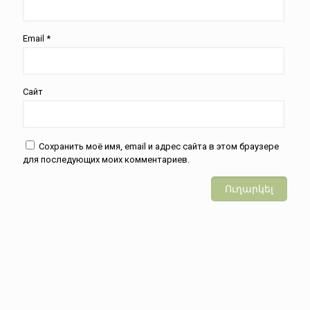
Email
*
Сайт
Сохранить моё имя, email и адрес сайта в этом браузере
для последующих моих комментариев.