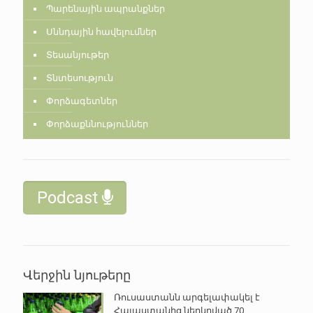
Պարենային ապրանքներ
Սննդային հավելումներ
Տեսանյութեր
Տնտեսություն
Փորձագետներ
Փորձաքննություններ
Podcast
Վերջին նյութերը
Ռուսաստանն արգելափակել է
Հայաստանից ներկրված 70