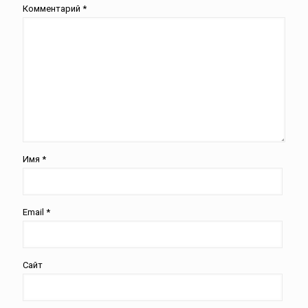
Комментарий
*
Имя
*
Email
*
Сайт