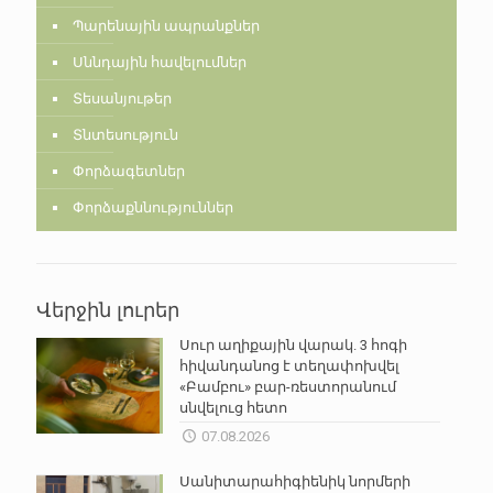
Պարենային ապրանքներ
Սննդային հավելումներ
Տեսանյութեր
Տնտեսություն
Փորձագետներ
Փորձաքննություններ
Վերջին լուրեր
Սուր աղիքային վարակ. 3 հոգի
հիվանդանոց է տեղափոխվել
«Բամբու» բար-ռեստորանում
սնվելուց հետո
07.08.2026
Սանիտարահիգիենիկ նորմերի