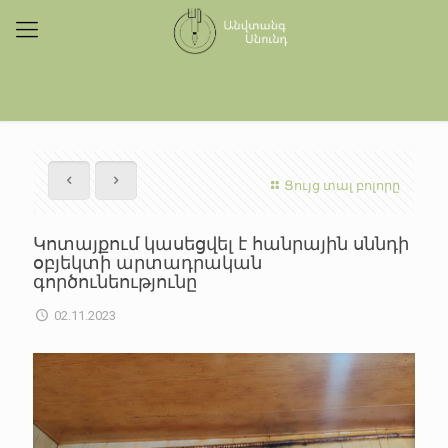
Ցույց տալ բոլորը
Կոտայքում կասեցվել է հանրային սննդի
օբյեկտի արտադրական
գործունեությունը
02.11.2023