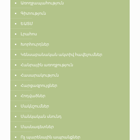
Առողջապահություն
Գիտություն
ԵԱՏՄ
Լրահոս
Խորհուրդներ
Կենսաբանական ակտիվ հավելումներ
Հանրային առողջություն
Հասարակություն
Հարցազրույցներ
Հոդվածներ
Մակնշումներ
Մանկական սնունդ
Մասնագետներ
Ոչ պարենային ապրանքներ