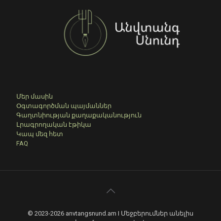
Մեր մասին
Օգտագործման պայմաններ
Գաղտնիության քաղաքականություն
Լրագրողական էթիկա
Կապ մեզ հետ
FAQ
© 2023-2026 anvtangsnund.am I Մեջբերումներ անելիս