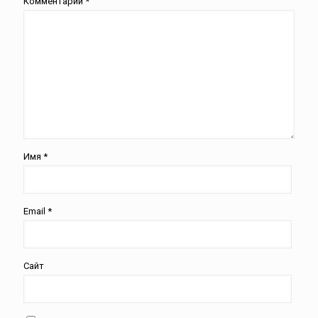
Комментарий
*
Имя
*
Email
*
Сайт