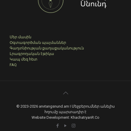
Մեր մասին
Օգտագործման պայմաններ
Գաղտնիության քաղաքականություն
Լրագրողական էթիկա
Կապ մեզ հետ
FAQ
© 2023-2026 anvtangsnund.am I Մեջբերումներ անելիս
հղումը պարտադիր է
Website Development: KhachatryanR.Co